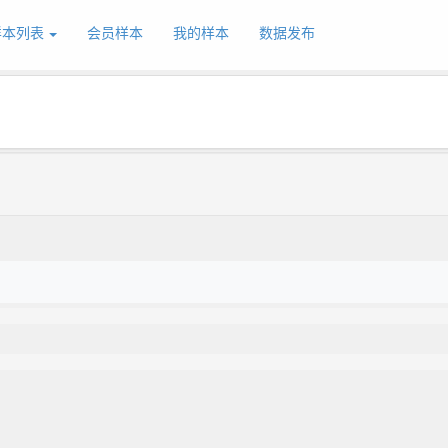
样本列表
会员样本
我的样本
数据发布