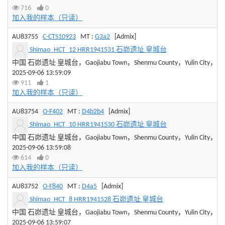
716
0
加入我的样本（只读）
AU83755
C-CTS10923
MT :
G3a2
[Admix]
Shimao_HCT_12 HRR1941531 石峁遗址 皇城台
中国 石峁遗址 皇城台，Gaojiabu Town，Shenmu County，Yulin City，Shaan
2025-09-06 13:59:09
911
1
加入我的样本（只读）
AU83754
O-F402
MT :
D4b2b4
[Admix]
Shimao_HCT_10 HRR1941530 石峁遗址 皇城台
中国 石峁遗址 皇城台，Gaojiabu Town，Shenmu County，Yulin City，Shaan
2025-09-06 13:59:08
614
0
加入我的样本（只读）
AU83752
O-F840
MT :
D4a5
[Admix]
Shimao_HCT_8 HRR1941528 石峁遗址 皇城台
中国 石峁遗址 皇城台，Gaojiabu Town，Shenmu County，Yulin City，Shaan
2025-09-06 13:59:07