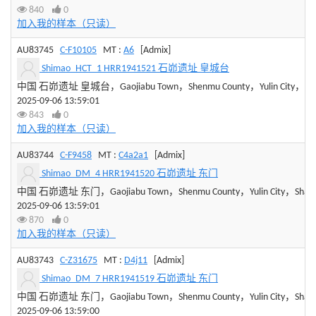
840
0
加入我的样本（只读）
AU83745
C-F10105
MT :
A6
[Admix]
Shimao_HCT_1 HRR1941521 石峁遗址 皇城台
中国 石峁遗址 皇城台，Gaojiabu Town，Shenmu County，Yulin City，Shaan
2025-09-06 13:59:01
843
0
加入我的样本（只读）
AU83744
C-F9458
MT :
C4a2a1
[Admix]
Shimao_DM_4 HRR1941520 石峁遗址 东门
中国 石峁遗址 东门，Gaojiabu Town，Shenmu County，Yulin City，Shaanxi
2025-09-06 13:59:01
870
0
加入我的样本（只读）
AU83743
C-Z31675
MT :
D4j11
[Admix]
Shimao_DM_7 HRR1941519 石峁遗址 东门
中国 石峁遗址 东门，Gaojiabu Town，Shenmu County，Yulin City，Shaanxi
2025-09-06 13:59:00