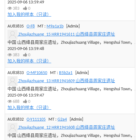
2025-09-06 13:59:49
383
0
加入我的样本（只读）
AU83835
O-F8
MT :
M9a1a1b
[Admix]
Zhoujiazhuang_15 HRR1941611 山西绛县周家庄遗址
中国 山西绛县周家庄遗址，Zhoujiazhuang Village，Hengshui Town，Jiangxia
2025-09-06 13:59:48
383
0
加入我的样本（只读）
AU83833
O-MF10650
MT :
B5b2a1
[Admix]
Zhoujiazhuang_13 HRR1941609 山西绛县周家庄遗址
中国 山西绛县周家庄遗址，Zhoujiazhuang Village，Hengshui Town，Jiangxia
2025-09-06 13:59:47
688
0
加入我的样本（只读）
AU83832
O-Y111105
MT :
G2a4
[Admix]
Zhoujiazhuang_12 HRR1941608 山西绛县周家庄遗址
中国 山西绛县周家庄遗址，Zhoujiazhuang Village，Hengshui Town，Jiangxia