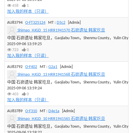
458
1
加入我的样本（只读）
AU83794
O-FT325124
MT :
D5c2
[Admix]
Shimao_HJGD_15 HRR1941570 石峁遗址 韩家圪旦
中国 石峁遗址 韩家圪旦，Gaojiabu Town，Shenmu County，Yulin City，Sha
2025-09-06 13:59:25
723
0
加入我的样本（只读）
AU83792
O-F402
MT :
G2a1
[Admix]
Shimao_HJGD_13 HRR1941568 石峁遗址 韩家圪旦
中国 石峁遗址 韩家圪旦，Gaojiabu Town，Shenmu County，Yulin City，Sha
2025-09-06 13:59:24
403
0
加入我的样本（只读）
AU83789
O-F310
MT :
D4e1a
[Admix]
Shimao_HJGD_10 HRR1941565 石峁遗址 韩家圪旦
中国 石峁遗址 韩家圪旦，Gaojiabu Town，Shenmu County，Yulin City，Sha
2025-09-06 13:59:22