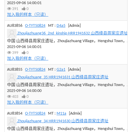
2025-09-06 14:00:01
391
0
加入我的样本（只读）
AU83856
O-TYT50824
MT :
D4a5
[Admix]
Zhoujiazhuang36_2nd_kinship HRR1941632 山西绛县周家庄遗址
中国 山西绛县周家庄遗址，Zhoujiazhuang Village，Hengshui Town，Jiangxia
2025-09-06 14:00:01
399
0
加入我的样本（只读）
AU83855
O-TYT50824
MT :
G2a1
[Admix]
Zhoujiazhuang_35 HRR1941631 山西绛县周家庄遗址
中国 山西绛县周家庄遗址，Zhoujiazhuang Village，Hengshui Town，Jiangxia
2025-09-06 14:00:00
403
0
加入我的样本（只读）
AU83854
O-TYT50824
MT :
M11a
[Admix]
Zhoujiazhuang_34 HRR1941630 山西绛县周家庄遗址
中国 山西绛县周家庄遗址，Zhoujiazhuang Village，Hengshui Town，Jiangxia