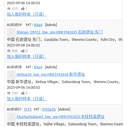
2025-09-06 14:00:03
555
1
加入我的样本（只读）
AU83859
MT :
B4a4
[Admix]
Shimao_DM12_low_snp HRR1941635 石峁遗址 东门
中国 石峁遗址 东门，Gaojiabu Town，Shenmu County，Yulin City，Shaanxi
2025-09-06 14:00:02
506
0
加入我的样本（只读）
AU83858
MT :
B4a4
[Admix]
Xinhua10_low_snp HRR1941634 新华遗址
中国 新华遗址，Xinhua Village，Dabaodang Town，Shenmu County，northe
2025-09-06 14:00:02
530
0
加入我的样本（只读）
AU83857
O-F5
MT :
M10a1b
[Admix]
Muzhuzhuliang5_low_snp HRR1941633 木柱柱梁遗址
中国 木柱柱梁遗址，Yejihe Village，Dabaodang Town，Shenmu County，Yuli