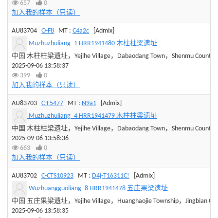
657
0
加入我的样本（只读）
AU83704
O-F8
MT :
C4a2c
[Admix]
Muzhuzhuliang_1 HRR1941480 木柱柱梁遗址
中国 木柱柱梁遗址，Yejihe Village，Dabaodang Town，Shenmu County，Yuli
2025-09-06 13:58:37
399
0
加入我的样本（只读）
AU83703
C-F5477
MT :
N9a1
[Admix]
Muzhuzhuliang_4 HRR1941479 木柱柱梁遗址
中国 木柱柱梁遗址，Yejihe Village，Dabaodang Town，Shenmu County，Yuli
2025-09-06 13:58:36
663
0
加入我的样本（只读）
AU83702
C-CTS10923
MT :
D4j-T16311C!
[Admix]
Wuzhuangguoliang_8 HRR1941478 五庄果梁遗址
中国 五庄果梁遗址，Yejihe Village，Huanghaojie Township，Jingbian County
2025-09-06 13:58:35