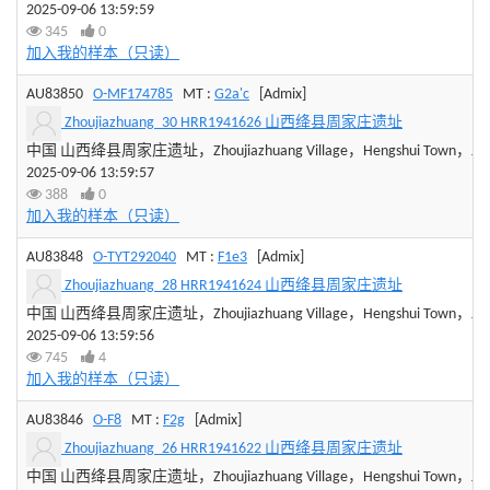
2025-09-06 13:59:59
345
0
加入我的样本（只读）
AU83850
O-MF174785
MT :
G2a'c
[Admix]
Zhoujiazhuang_30 HRR1941626 山西绛县周家庄遗址
中国 山西绛县周家庄遗址，Zhoujiazhuang Village，Hengshui Town，Jiangxia
2025-09-06 13:59:57
388
0
加入我的样本（只读）
AU83848
O-TYT292040
MT :
F1e3
[Admix]
Zhoujiazhuang_28 HRR1941624 山西绛县周家庄遗址
中国 山西绛县周家庄遗址，Zhoujiazhuang Village，Hengshui Town，Jiangxia
2025-09-06 13:59:56
745
4
加入我的样本（只读）
AU83846
O-F8
MT :
F2g
[Admix]
Zhoujiazhuang_26 HRR1941622 山西绛县周家庄遗址
中国 山西绛县周家庄遗址，Zhoujiazhuang Village，Hengshui Town，Jiangxia