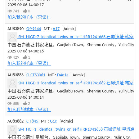
2025-09-06 14:00:17
741
0
加入我的样本（只读）
AU83890
O-Y9144
MT :
A17
[Admix]
SM_HJGD-7_identical_twins_or_self HRR1941666 石峁遗址 韩家
中国 石峁遗址 韩家圪旦，Gaojiabu Town，Shenmu County，Yulin City，Sha
2025-09-06 14:00:16
429
1
加入我的样本（只读）
AU83886
O-CTS3061
MT :
D4e1a
[Admix]
SM_HJGD-3_identical_twins_or_self HRR1941662 石峁遗址 韩家
中国 石峁遗址 韩家圪旦，Gaojiabu Town，Shenmu County，Yulin City，Sha
2025-09-06 14:00:14
888
2
加入我的样本（只读）
AU83882
C-F845
MT :
G1c
[Admix]
SM_HCT-1_identical_twins_or_self HRR1941658 石峁遗址 皇城台
中国 石峁遗址 皇城台，Gaojiabu Town，Shenmu County，Yulin City，Shaan