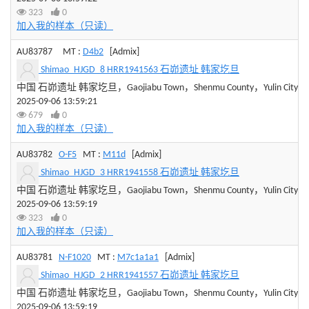
323
0
加入我的样本（只读）
AU83787
MT :
D4b2
[Admix]
Shimao_HJGD_8 HRR1941563 石峁遗址 韩家圪旦
中国 石峁遗址 韩家圪旦，Gaojiabu Town，Shenmu County，Yulin City，Sha
2025-09-06 13:59:21
679
0
加入我的样本（只读）
AU83782
O-F5
MT :
M11d
[Admix]
Shimao_HJGD_3 HRR1941558 石峁遗址 韩家圪旦
中国 石峁遗址 韩家圪旦，Gaojiabu Town，Shenmu County，Yulin City，Sha
2025-09-06 13:59:19
323
0
加入我的样本（只读）
AU83781
N-F1020
MT :
M7c1a1a1
[Admix]
Shimao_HJGD_2 HRR1941557 石峁遗址 韩家圪旦
中国 石峁遗址 韩家圪旦，Gaojiabu Town，Shenmu County，Yulin City，Sha
2025-09-06 13:59:19