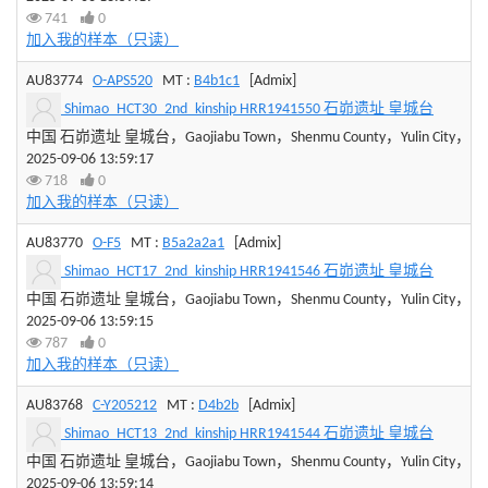
741
0
加入我的样本（只读）
AU83774
O-APS520
MT :
B4b1c1
[Admix]
Shimao_HCT30_2nd_kinship HRR1941550 石峁遗址 皇城台
中国 石峁遗址 皇城台，Gaojiabu Town，Shenmu County，Yulin City，Shaan
2025-09-06 13:59:17
718
0
加入我的样本（只读）
AU83770
O-F5
MT :
B5a2a2a1
[Admix]
Shimao_HCT17_2nd_kinship HRR1941546 石峁遗址 皇城台
中国 石峁遗址 皇城台，Gaojiabu Town，Shenmu County，Yulin City，Shaan
2025-09-06 13:59:15
787
0
加入我的样本（只读）
AU83768
C-Y205212
MT :
D4b2b
[Admix]
Shimao_HCT13_2nd_kinship HRR1941544 石峁遗址 皇城台
中国 石峁遗址 皇城台，Gaojiabu Town，Shenmu County，Yulin City，Shaan
2025-09-06 13:59:14