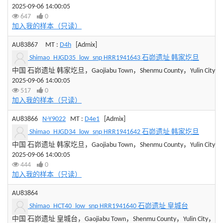
2025-09-06 14:00:05
647
0
加入我的样本（只读）
AU83867
MT :
D4h
[Admix]
Shimao_HJGD35_low_snp HRR1941643 石峁遗址 韩家圪旦
中国 石峁遗址 韩家圪旦，Gaojiabu Town，Shenmu County，Yulin City，Sha
2025-09-06 14:00:05
517
0
加入我的样本（只读）
AU83866
N-Y9022
MT :
D4e1
[Admix]
Shimao_HJGD34_low_snp HRR1941642 石峁遗址 韩家圪旦
中国 石峁遗址 韩家圪旦，Gaojiabu Town，Shenmu County，Yulin City，Sha
2025-09-06 14:00:05
444
0
加入我的样本（只读）
AU83864
Shimao_HCT40_low_snp HRR1941640 石峁遗址 皇城台
中国 石峁遗址 皇城台，Gaojiabu Town，Shenmu County，Yulin City，Shaan