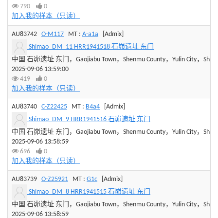
790
0
加入我的样本（只读）
AU83742
O-M117
MT :
A-a1a
[Admix]
Shimao_DM_11 HRR1941518 石峁遗址 东门
中国 石峁遗址 东门，Gaojiabu Town，Shenmu County，Yulin City，Shaanxi
2025-09-06 13:59:00
419
0
加入我的样本（只读）
AU83740
C-Z22425
MT :
B4a4
[Admix]
Shimao_DM_9 HRR1941516 石峁遗址 东门
中国 石峁遗址 东门，Gaojiabu Town，Shenmu County，Yulin City，Shaanxi
2025-09-06 13:58:59
696
0
加入我的样本（只读）
AU83739
O-Z25921
MT :
G1c
[Admix]
Shimao_DM_8 HRR1941515 石峁遗址 东门
中国 石峁遗址 东门，Gaojiabu Town，Shenmu County，Yulin City，Shaanxi
2025-09-06 13:58:59