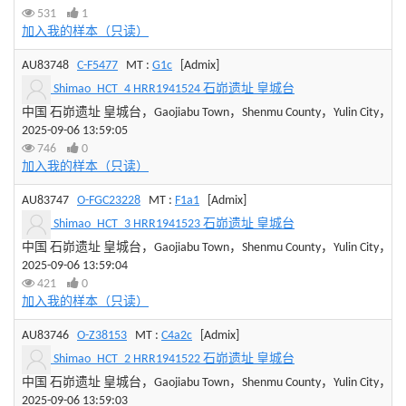
531
1
加入我的样本（只读）
AU83748
C-F5477
MT :
G1c
[Admix]
Shimao_HCT_4 HRR1941524 石峁遗址 皇城台
中国 石峁遗址 皇城台，Gaojiabu Town，Shenmu County，Yulin City，Shaan
2025-09-06 13:59:05
746
0
加入我的样本（只读）
AU83747
O-FGC23228
MT :
F1a1
[Admix]
Shimao_HCT_3 HRR1941523 石峁遗址 皇城台
中国 石峁遗址 皇城台，Gaojiabu Town，Shenmu County，Yulin City，Shaan
2025-09-06 13:59:04
421
0
加入我的样本（只读）
AU83746
O-Z38153
MT :
C4a2c
[Admix]
Shimao_HCT_2 HRR1941522 石峁遗址 皇城台
中国 石峁遗址 皇城台，Gaojiabu Town，Shenmu County，Yulin City，Shaan
2025-09-06 13:59:03