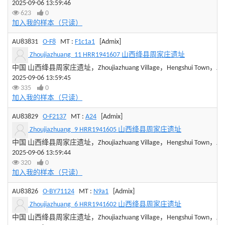
2025-09-06 13:59:46
623
0
加入我的样本（只读）
AU83831
O-F8
MT :
F1c1a1
[Admix]
Zhoujiazhuang_11 HRR1941607 山西绛县周家庄遗址
中国 山西绛县周家庄遗址，Zhoujiazhuang Village，Hengshui Town，Jiangxia
2025-09-06 13:59:45
335
0
加入我的样本（只读）
AU83829
O-F2137
MT :
A24
[Admix]
Zhoujiazhuang_9 HRR1941605 山西绛县周家庄遗址
中国 山西绛县周家庄遗址，Zhoujiazhuang Village，Hengshui Town，Jiangxia
2025-09-06 13:59:44
320
0
加入我的样本（只读）
AU83826
O-BY71124
MT :
N9a1
[Admix]
Zhoujiazhuang_6 HRR1941602 山西绛县周家庄遗址
中国 山西绛县周家庄遗址，Zhoujiazhuang Village，Hengshui Town，Jiangxia