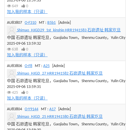
2025-09-06 13:59:33
649
0
加入我的样本（只读）
AU83807
O-F310
MT :
B5b1
[Admix]
Shimao_HJGD29_1st_kinship HRR1941583 石峁遗址 韩家圪旦
中国 石峁遗址 韩家圪旦，Gaojiabu Town，Shenmu County，Yulin City，Sha
2025-09-06 13:59:32
638
0
加入我的样本（只读）
AU83806
O-F8
MT :
A25
[Admix]
Shimao_HJGD_27 HRR1941582 石峁遗址 韩家圪旦
中国 石峁遗址 韩家圪旦，Gaojiabu Town，Shenmu County，Yulin City，Sha
2025-09-06 13:59:31
425
0
加入我的样本（只读）
AU83804
O-Y9144
MT :
A17
[Admix]
Shimao_HJGD_25 HRR1941580 石峁遗址 韩家圪旦
中国 石峁遗址 韩家圪旦，Gaojiabu Town，Shenmu County，Yulin City，Sha