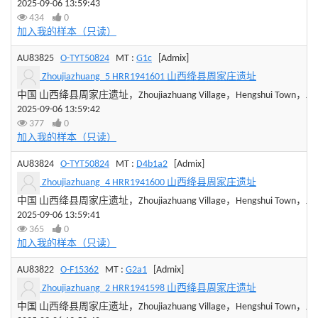
2025-09-06 13:59:43
434
0
加入我的样本（只读）
AU83825
O-TYT50824
MT :
G1c
[Admix]
Zhoujiazhuang_5 HRR1941601 山西绛县周家庄遗址
中国 山西绛县周家庄遗址，Zhoujiazhuang Village，Hengshui Town，Jiangxia
2025-09-06 13:59:42
377
0
加入我的样本（只读）
AU83824
O-TYT50824
MT :
D4b1a2
[Admix]
Zhoujiazhuang_4 HRR1941600 山西绛县周家庄遗址
中国 山西绛县周家庄遗址，Zhoujiazhuang Village，Hengshui Town，Jiangxia
2025-09-06 13:59:41
365
0
加入我的样本（只读）
AU83822
O-F15362
MT :
G2a1
[Admix]
Zhoujiazhuang_2 HRR1941598 山西绛县周家庄遗址
中国 山西绛县周家庄遗址，Zhoujiazhuang Village，Hengshui Town，Jiangxia