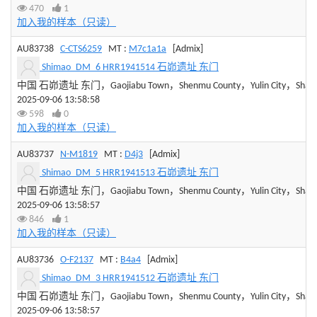
470
1
加入我的样本（只读）
AU83738
C-CTS6259
MT :
M7c1a1a
[Admix]
Shimao_DM_6 HRR1941514 石峁遗址 东门
中国 石峁遗址 东门，Gaojiabu Town，Shenmu County，Yulin City，Shaanxi
2025-09-06 13:58:58
598
0
加入我的样本（只读）
AU83737
N-M1819
MT :
D4j3
[Admix]
Shimao_DM_5 HRR1941513 石峁遗址 东门
中国 石峁遗址 东门，Gaojiabu Town，Shenmu County，Yulin City，Shaanxi
2025-09-06 13:58:57
846
1
加入我的样本（只读）
AU83736
O-F2137
MT :
B4a4
[Admix]
Shimao_DM_3 HRR1941512 石峁遗址 东门
中国 石峁遗址 东门，Gaojiabu Town，Shenmu County，Yulin City，Shaanxi
2025-09-06 13:58:57