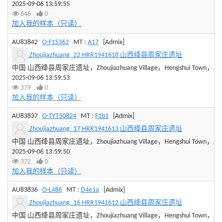
2025-09-06 13:59:55
646
0
加入我的样本（只读）
AU83842
O-F15362
MT :
A17
[Admix]
Zhoujiazhuang_22 HRR1941618 山西绛县周家庄遗址
中国 山西绛县周家庄遗址，Zhoujiazhuang Village，Hengshui Town，Jiangxia
2025-09-06 13:59:53
379
0
加入我的样本（只读）
AU83837
O-TYT50824
MT :
F1b1
[Admix]
Zhoujiazhuang_17 HRR1941613 山西绛县周家庄遗址
中国 山西绛县周家庄遗址，Zhoujiazhuang Village，Hengshui Town，Jiangxia
2025-09-06 13:59:50
372
0
加入我的样本（只读）
AU83836
O-L486
MT :
D4e1a
[Admix]
Zhoujiazhuang_16 HRR1941612 山西绛县周家庄遗址
中国 山西绛县周家庄遗址，Zhoujiazhuang Village，Hengshui Town，Jiangxia