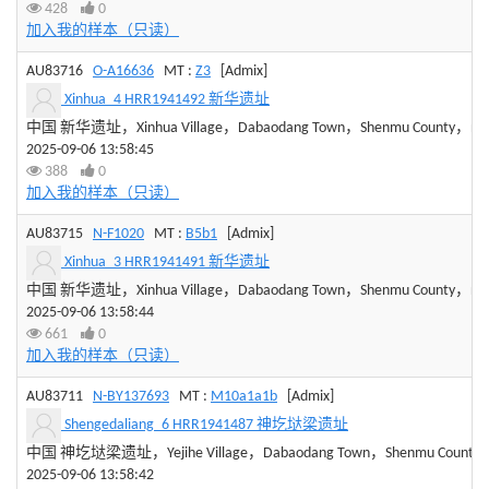
428
0
加入我的样本（只读）
AU83716
O-A16636
MT :
Z3
[Admix]
Xinhua_4 HRR1941492 新华遗址
中国 新华遗址，Xinhua Village，Dabaodang Town，Shenmu County，northe
2025-09-06 13:58:45
388
0
加入我的样本（只读）
AU83715
N-F1020
MT :
B5b1
[Admix]
Xinhua_3 HRR1941491 新华遗址
中国 新华遗址，Xinhua Village，Dabaodang Town，Shenmu County，northe
2025-09-06 13:58:44
661
0
加入我的样本（只读）
AU83711
N-BY137693
MT :
M10a1a1b
[Admix]
Shengedaliang_6 HRR1941487 神圪垯梁遗址
中国 神圪垯梁遗址，Yejihe Village，Dabaodang Town，Shenmu County，Yuli
2025-09-06 13:58:42