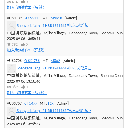
414
0
加入我的样本（只读）
AU83709
N-Y65337
MT :
M9a1b
[Admix]
Shengedaliang_4 HRR1941485 神圪垯梁遗址
中国 神圪垯梁遗址，Yejihe Village，Dabaodang Town，Shenmu County，Yuli
2025-09-06 13:58:41
392
0
加入我的样本（只读）
AU83708
O-SK1758
MT :
M8a2
[Admix]
Shengedaliang_3 HRR1941484 神圪垯梁遗址
中国 神圪垯梁遗址，Yejihe Village，Dabaodang Town，Shenmu County，Yuli
2025-09-06 13:58:40
389
0
加入我的样本（只读）
AU83707
C-F5477
MT :
F2g
[Admix]
Shengedaliang_2 HRR1941483 神圪垯梁遗址
中国 神圪垯梁遗址，Yejihe Village，Dabaodang Town，Shenmu County，Yuli
2025-09-06 13:58:39