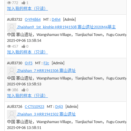
772
1
加入我的样本（只读）
AU83732
O-YP4864
MT :
D4h4
[Admix]
Zhaishan9_1st_kinship HRR1941508 寨山遗址2020M4墓主
中国 寨山遗址，Wangshamao Village，Tianjiazhai Town，Fugu County，Sha
2025-09-06 13:58:54
457
0
加入我的样本（只读）
AU83730
O-F5
MT :
F2c
[Admix]
Zhaishan_7 HRR1941506 寨山遗址
中国 寨山遗址，Wangshamao Village，Tianjiazhai Town，Fugu County，Sha
2025-09-06 13:58:53
386
0
加入我的样本（只读）
AU83726
C-CTS10923
MT :
D4j3
[Admix]
Zhaishan_3 HRR1941502 寨山遗址
中国 寨山遗址，Wangshamao Village，Tianjiazhai Town，Fugu County，Sha
2025-09-06 13:58:51