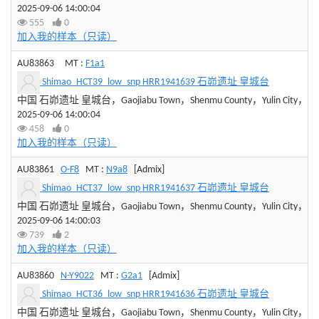
2025-09-06 14:00:04
555
0
加入我的样本（只读）
AU83863
MT :
F1a1
Shimao_HCT39_low_snp HRR1941639 石峁遗址 皇城台
中国 石峁遗址 皇城台，Gaojiabu Town，Shenmu County，Yulin City，Shaan
2025-09-06 14:00:04
458
0
加入我的样本（只读）
AU83861
O-F8
MT :
N9a8
[Admix]
Shimao_HCT37_low_snp HRR1941637 石峁遗址 皇城台
中国 石峁遗址 皇城台，Gaojiabu Town，Shenmu County，Yulin City，Shaan
2025-09-06 14:00:03
739
2
加入我的样本（只读）
AU83860
N-Y9022
MT :
G2a1
[Admix]
Shimao_HCT36_low_snp HRR1941636 石峁遗址 皇城台
中国 石峁遗址 皇城台，Gaojiabu Town，Shenmu County，Yulin City，Shaan