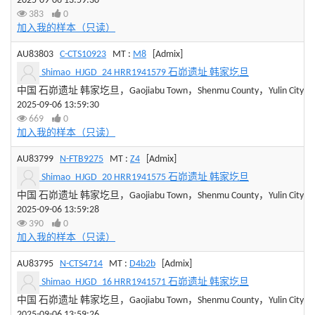
2025-09-06 13:59:30
383
0
加入我的样本（只读）
AU83803
C-CTS10923
MT :
M8
[Admix]
Shimao_HJGD_24 HRR1941579 石峁遗址 韩家圪旦
中国 石峁遗址 韩家圪旦，Gaojiabu Town，Shenmu County，Yulin City，Sha
2025-09-06 13:59:30
669
0
加入我的样本（只读）
AU83799
N-FTB9275
MT :
Z4
[Admix]
Shimao_HJGD_20 HRR1941575 石峁遗址 韩家圪旦
中国 石峁遗址 韩家圪旦，Gaojiabu Town，Shenmu County，Yulin City，Sha
2025-09-06 13:59:28
390
0
加入我的样本（只读）
AU83795
N-CTS4714
MT :
D4b2b
[Admix]
Shimao_HJGD_16 HRR1941571 石峁遗址 韩家圪旦
中国 石峁遗址 韩家圪旦，Gaojiabu Town，Shenmu County，Yulin City，Sha
2025-09-06 13:59:26