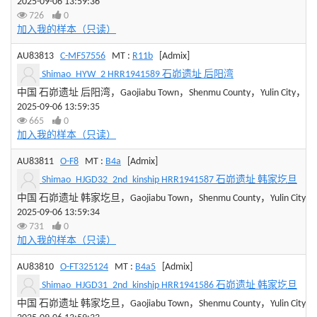
2025-09-06 13:59:36
726
0
加入我的样本（只读）
AU83813
C-MF57556
MT :
R11b
[Admix]
Shimao_HYW_2 HRR1941589 石峁遗址 后阳湾
中国 石峁遗址 后阳湾，Gaojiabu Town，Shenmu County，Yulin City，Shaan
2025-09-06 13:59:35
665
0
加入我的样本（只读）
AU83811
O-F8
MT :
B4a
[Admix]
Shimao_HJGD32_2nd_kinship HRR1941587 石峁遗址 韩家圪旦
中国 石峁遗址 韩家圪旦，Gaojiabu Town，Shenmu County，Yulin City，Sha
2025-09-06 13:59:34
731
0
加入我的样本（只读）
AU83810
O-FT325124
MT :
B4a5
[Admix]
Shimao_HJGD31_2nd_kinship HRR1941586 石峁遗址 韩家圪旦
中国 石峁遗址 韩家圪旦，Gaojiabu Town，Shenmu County，Yulin City，Sha