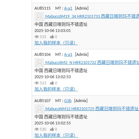
AU85115
MT :
A-a1
[Admix]
MabucoSM19_34 HRR2101733 西藏日喀则玛不错遗址 4
中国 西藏日喀则玛不错遗址
2025-10-06 13:03:01
533
0
加入我的样本（只读）
AU85104
MT :
A-a1
[Admix]
MabucoSM2_N HRR2101722 西藏日喀则玛不错遗址 44
中国 西藏日喀则玛不错遗址
2025-10-06 13:02:53
523
0
加入我的样本（只读）
AU85107
MT :
G3b
[Admix]
MabucoNM12 HRR2101725 西藏日喀则玛不错遗址 440
中国 西藏日喀则玛不错遗址
2025-10-06 13:02:55
530
0
加入我的样本（只读）