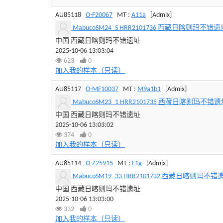
AU85118
O-F20067
MT :
A11a
[Admix]
MabucoSM24_S HRR2101736 西藏日喀则玛不错遗址 44
中国 西藏日喀则玛不错遗址
2025-10-06 13:03:04
623
0
加入我的样本（只读）
AU85117
O-MF10037
MT :
M9a1b1
[Admix]
MabucoSM23_1 HRR2101735 西藏日喀则玛不错遗址 44
中国 西藏日喀则玛不错遗址
2025-10-06 13:03:02
374
0
加入我的样本（只读）
AU85114
O-Z25915
MT :
F1g
[Admix]
MabucoSM19_33 HRR2101732 西藏日喀则玛不错遗址 4
中国 西藏日喀则玛不错遗址
2025-10-06 13:03:00
332
0
加入我的样本（只读）