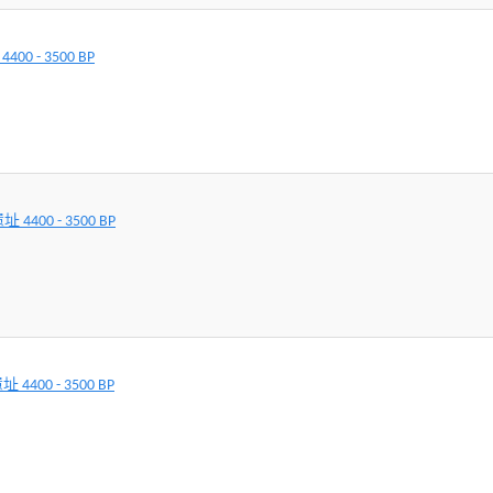
0 - 3500 BP
400 - 3500 BP
400 - 3500 BP