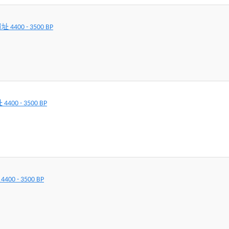
400 - 3500 BP
00 - 3500 BP
0 - 3500 BP