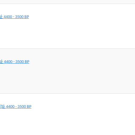
00 - 3500 BP
00 - 3500 BP
400 - 3500 BP