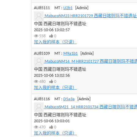
AU85111
MT :
U2b1
[Admix]
MabucoNM23 HRR2101729 西藏日喀则玛不错遗址 440
中国 西藏日喀则玛不错遗址
2025-10-06 13:02:57
558
0
加入我的样本（只读）
AU85109
MT :
M9a1b1
[Admix]
MabucoNM14_M HRR2101727 西藏日喀则玛不错遗址 4
中国 西藏日喀则玛不错遗址
2025-10-06 13:02:56
480
0
加入我的样本（只读）
AU85116
MT :
D5a3a
[Admix]
MabucoSM21_14 HRR2101734 西藏日喀则玛不错遗址 4
中国 西藏日喀则玛不错遗址
2025-10-06 13:03:01
470
0
加入我的样本（只读）