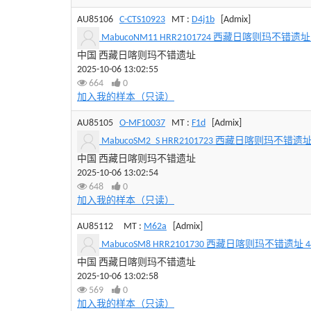
AU85106
C-CTS10923
MT :
D4j1b
[Admix]
MabucoNM11 HRR2101724 西藏日喀则玛不错遗址 440
中国 西藏日喀则玛不错遗址
2025-10-06 13:02:55
664
0
加入我的样本（只读）
AU85105
O-MF10037
MT :
F1d
[Admix]
MabucoSM2_S HRR2101723 西藏日喀则玛不错遗址 440
中国 西藏日喀则玛不错遗址
2025-10-06 13:02:54
648
0
加入我的样本（只读）
AU85112
MT :
M62a
[Admix]
MabucoSM8 HRR2101730 西藏日喀则玛不错遗址 4400
中国 西藏日喀则玛不错遗址
2025-10-06 13:02:58
569
0
加入我的样本（只读）