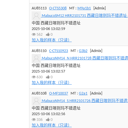
AU85113
O-CTS5308
MT :
M9a1b1
[Admix]
MabucoSM12 HRR2101731 西藏日喀则玛不错遗址 440
中国 西藏日喀则玛不错遗址
2025-10-06 13:02:59
562
0
加入我的样本（只读）
AU85110
C-CTS10923
MT :
G3b2
[Admix]
MabucoNM14_N HRR2101728 西藏日喀则玛不错遗址 4
中国 西藏日喀则玛不错遗址
2025-10-06 13:02:57
630
0
加入我的样本（只读）
AU85108
O-MF10037
MT :
G2a1
[Admix]
MabucoNM14_S HRR2101726 西藏日喀则玛不错遗址 4
中国 西藏日喀则玛不错遗址
2025-10-06 13:02:56
336
0
加入我的样本（只读）