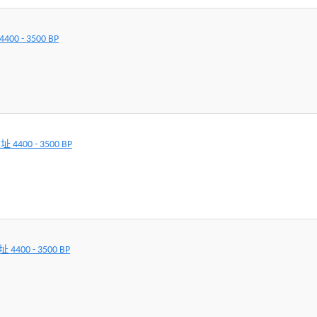
0 - 3500 BP
400 - 3500 BP
400 - 3500 BP