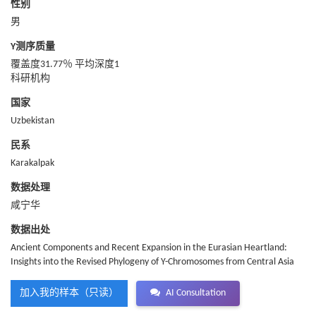
性别
男
Y测序质量
覆盖度31.77％ 平均深度1
科研机构
国家
Uzbekistan
民系
Karakalpak
数据处理
咸宁华
数据出处
Ancient Components and Recent Expansion in the Eurasian Heartland:
Insights into the Revised Phylogeny of Y-Chromosomes from Central Asia
加入我的样本（只读）
AI Consultation