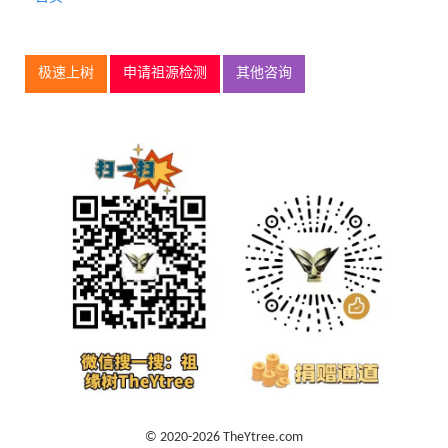
极速上树
申请祖源检测
其他咨询
© 2020-2026 TheYtree.com