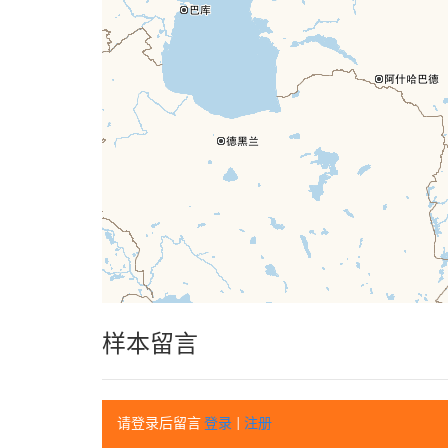
样本留言
请登录后留言
登录
|
注册