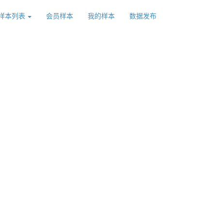
样本列表
会员样本
我的样本
数据发布