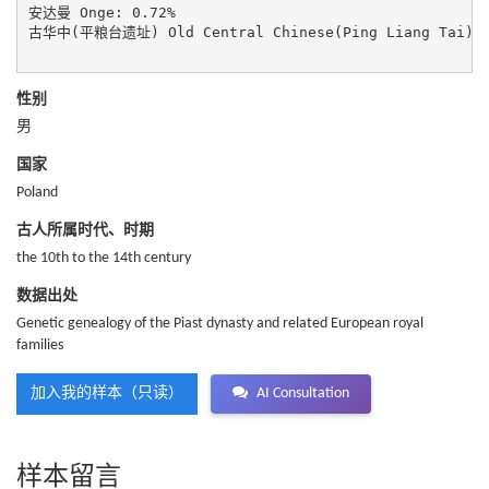
安达曼 Onge: 0.72%

古华中(平粮台遗址) Old Central Chinese(Ping Liang Tai): 0
性别
男
国家
Poland
古人所属时代、时期
the 10th to the 14th century
数据出处
Genetic genealogy of the Piast dynasty and related European royal
families
加入我的样本（只读）
AI Consultation
样本留言