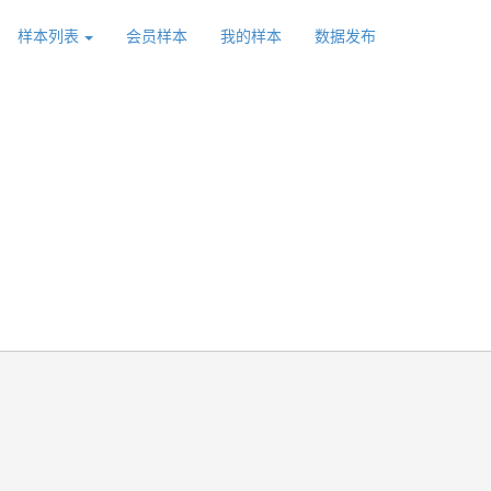
样本列表
会员样本
我的样本
数据发布