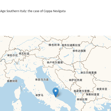
e Age Southern Italy: the case of Coppa Nevigata