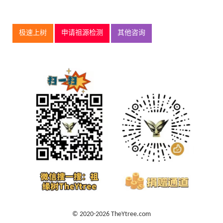
极速上树
申请祖源检测
其他咨询
© 2020-2026 TheYtree.com