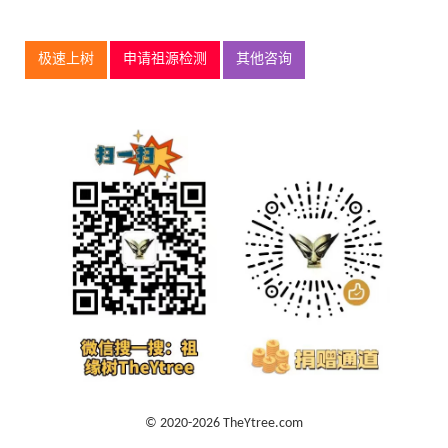
极速上树
申请祖源检测
其他咨询
© 2020-2026 TheYtree.com