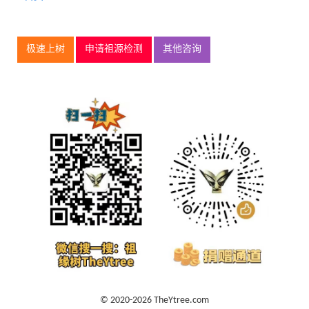
极速上树
申请祖源检测
其他咨询
© 2020-2026 TheYtree.com