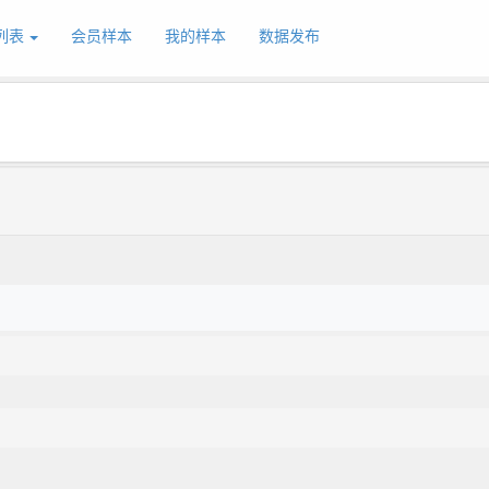
列表
会员样本
我的样本
数据发布