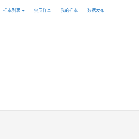
样本列表
会员样本
我的样本
数据发布