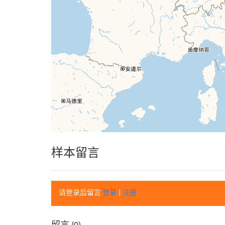
样本留言
请登录后留言
登录
|
注册