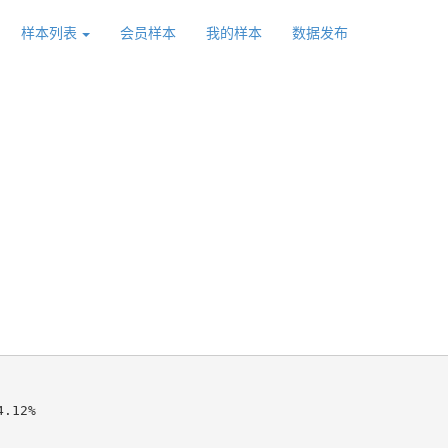
样本列表
会员样本
我的样本
数据发布
.12%
