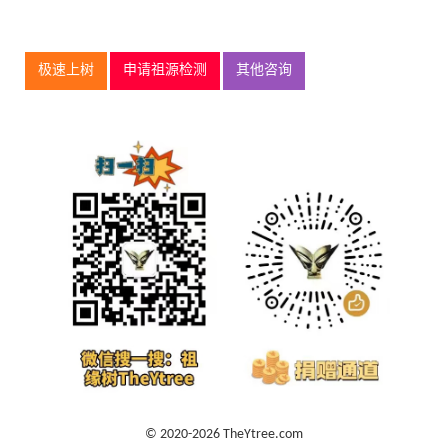
极速上树
申请祖源检测
其他咨询
© 2020-2026 TheYtree.com