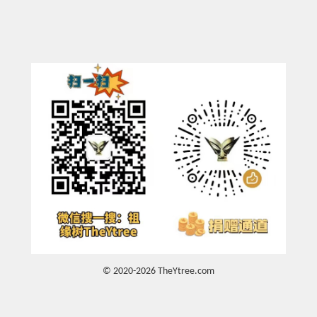
© 2020-2026 TheYtree.com