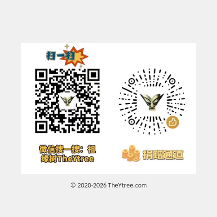
© 2020-2026 TheYtree.com