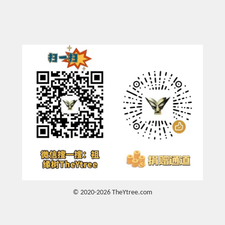
© 2020-2026 TheYtree.com