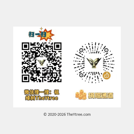
© 2020-2026 TheYtree.com