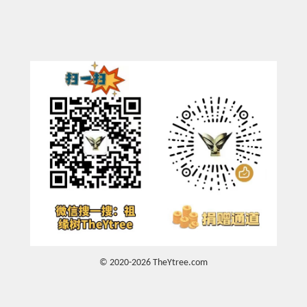
© 2020-2026 TheYtree.com