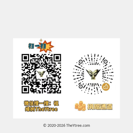
© 2020-2026 TheYtree.com