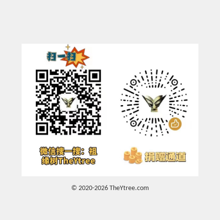
© 2020-2026 TheYtree.com