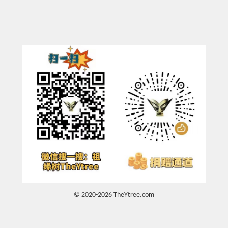
© 2020-2026 TheYtree.com