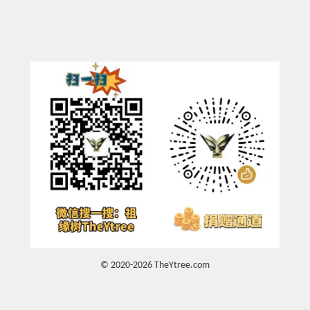
© 2020-2026 TheYtree.com