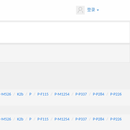
登录
2-M526
K2b
P
P-F115
P-M1254
P-P337
P-P284
P-P226
2-M526
K2b
P
P-F115
P-M1254
P-P337
P-P284
P-P226