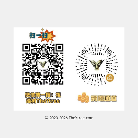
© 2020-2026 TheYtree.com