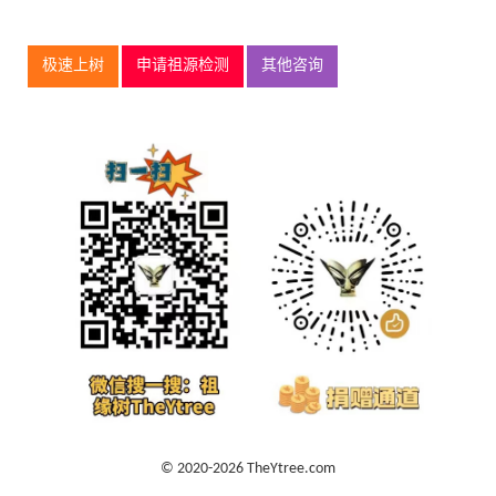
极速上树
申请祖源检测
其他咨询
© 2020-2026 TheYtree.com