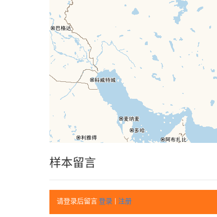
样本留言
请登录后留言
登录
|
注册