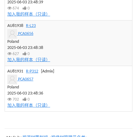
2025-06-03 23:48:39
674
0
加入我的样本（只读）
AU81938
R-L23
PCA0656
Poland
2025-06-03 23:48:38
627
0
加入我的样本（只读）
AU81931
R-P312
[Admix]
PCA0657
Poland
2025-06-03 23:48:36
702
0
加入我的样本（只读）