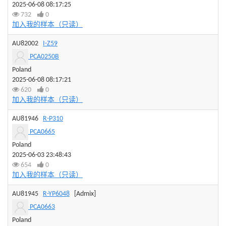
2025-06-08 08:17:25
732
0
加入我的样本（只读）
AU82002
I-Z59
PCA0250B
Poland
2025-06-08 08:17:21
620
0
加入我的样本（只读）
AU81946
R-P310
PCA0665
Poland
2025-06-03 23:48:43
654
0
加入我的样本（只读）
AU81945
R-YP6048
[Admix]
PCA0663
Poland