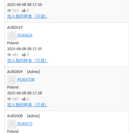
2025-06-08 08:17:36
513
0
加入我的样本（只读）
AU82019
PCA0624
Poland
2025-06-08 08:17:35
481
0
加入我的样本（只读）
AU82009
[Admix]
PCA0573B
Poland
2025-06-08 08:17:28
547
0
加入我的样本（只读）
AU82008
[Admix]
PCA0573
Poland