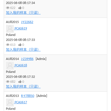
2025-06-08 08:17:34
622
0
加入我的样本（只读）
AU82015
J-Y22662
PCA0619
Poland
2025-06-08 08:17:33
613
0
加入我的样本（只读）
AU82014
J-Z39986
[Admix]
PCA0618
Poland
2025-06-08 08:17:32
682
0
加入我的样本（只读）
AU82013
R-Y78850
[Admix]
PCA0617
Poland