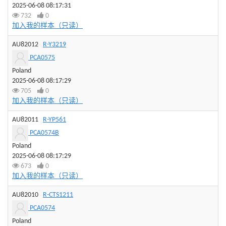
2025-06-08 08:17:31
732
0
加入我的样本（只读）
AU82012
R-Y3219
PCA0575
Poland
2025-06-08 08:17:29
705
0
加入我的样本（只读）
AU82011
R-YP561
PCA0574B
Poland
2025-06-08 08:17:29
673
0
加入我的样本（只读）
AU82010
R-CTS1211
PCA0574
Poland