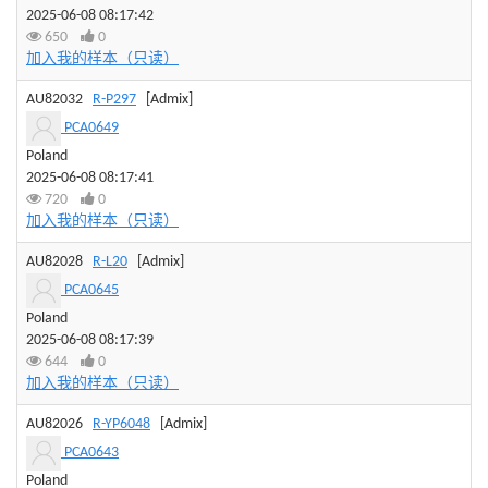
2025-06-08 08:17:42
650
0
加入我的样本（只读）
AU82032
R-P297
[Admix]
PCA0649
Poland
2025-06-08 08:17:41
720
0
加入我的样本（只读）
AU82028
R-L20
[Admix]
PCA0645
Poland
2025-06-08 08:17:39
644
0
加入我的样本（只读）
AU82026
R-YP6048
[Admix]
PCA0643
Poland