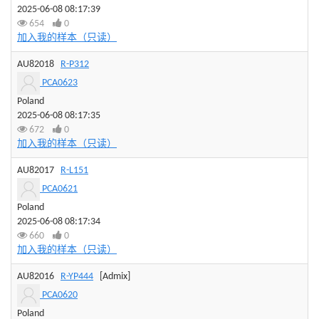
2025-06-08 08:17:39
654
0
加入我的样本（只读）
AU82018
R-P312
PCA0623
Poland
2025-06-08 08:17:35
672
0
加入我的样本（只读）
AU82017
R-L151
PCA0621
Poland
2025-06-08 08:17:34
660
0
加入我的样本（只读）
AU82016
R-YP444
[Admix]
PCA0620
Poland