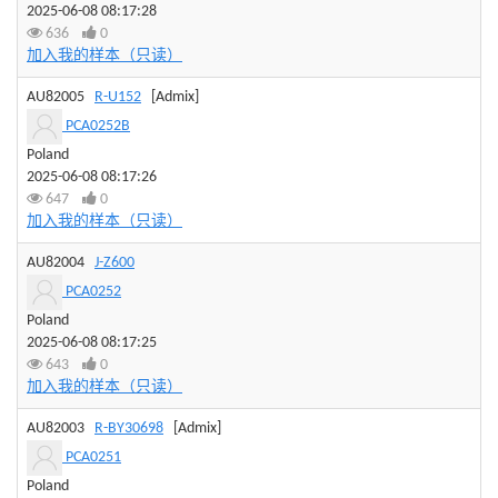
2025-06-08 08:17:28
636
0
加入我的样本（只读）
AU82005
R-U152
[Admix]
PCA0252B
Poland
2025-06-08 08:17:26
647
0
加入我的样本（只读）
AU82004
J-Z600
PCA0252
Poland
2025-06-08 08:17:25
643
0
加入我的样本（只读）
AU82003
R-BY30698
[Admix]
PCA0251
Poland