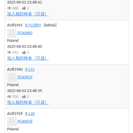
2025-06-03 23:48:42
668
0
加入我的样本（只读）
AU81941
R-Y22809
[Admix]
PCA0660
Poland
2025-06-03 23:48:40
692
0
加入我的样本（只读）
AU81940
R-L51
PCA0659
Poland
2025-06-03 23:48:39
700
0
加入我的样本（只读）
AU81939
R-L20
PCA0658
Poland