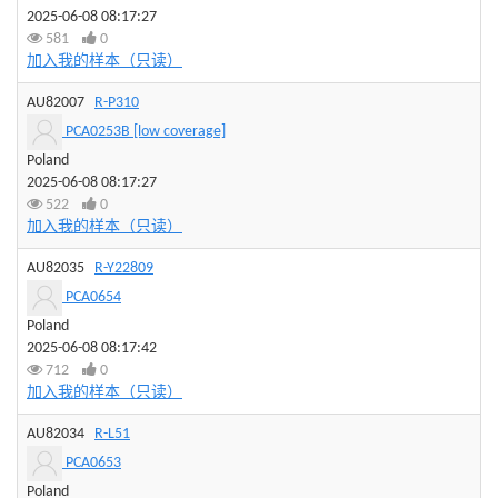
2025-06-08 08:17:27
581
0
加入我的样本（只读）
AU82007
R-P310
PCA0253B [low coverage]
Poland
2025-06-08 08:17:27
522
0
加入我的样本（只读）
AU82035
R-Y22809
PCA0654
Poland
2025-06-08 08:17:42
712
0
加入我的样本（只读）
AU82034
R-L51
PCA0653
Poland