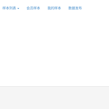
样本列表
会员样本
我的样本
数据发布