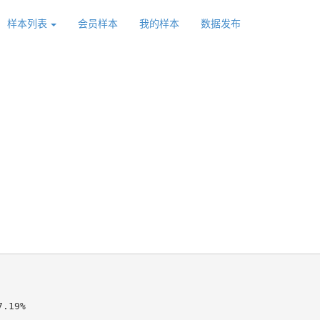
样本列表
会员样本
我的样本
数据发布
.19%
