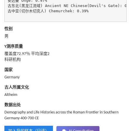
安达曼 Onge: 0.97%

古东北(黑龙江流域) Ancient NE Chinese(Devil's Gate): 0.6
古中亚(切尔木切克人) Chemurchek: 0.39%

性别
男
Y测序质量
覆盖度72.97％ 平均深度2
科研机构
国家
Germany
古人所属文化
Altheim
数据出处
Demography and Life Histories across the Roman Frontier in Southern
Germany 400-700 CE