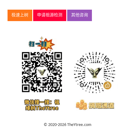
极速上树
申请祖源检测
其他咨询
© 2020-2026 TheYtree.com