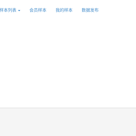
样本列表
会员样本
我的样本
数据发布