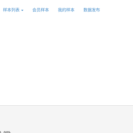
样本列表
会员样本
我的样本
数据发布
.00%
