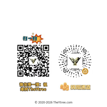
© 2020-2026 TheYtree.com