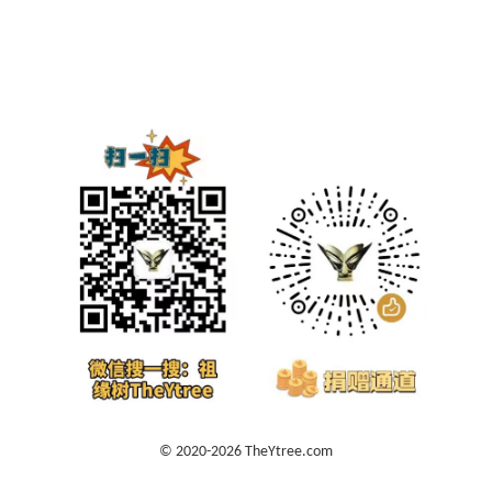
© 2020-2026 TheYtree.com