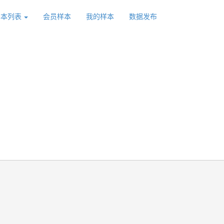
样本列表
会员样本
我的样本
数据发布