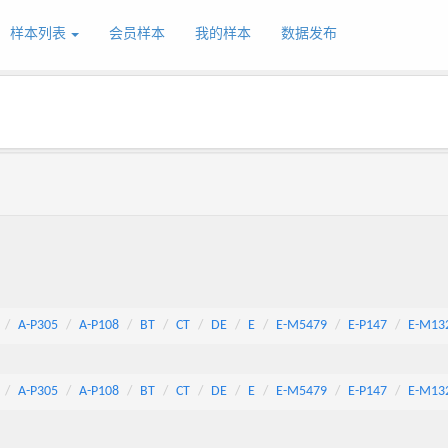
样本列表
会员样本
我的样本
数据发布
A-P305
A-P108
BT
CT
DE
E
E-M5479
E-P147
E-M13
A-P305
A-P108
BT
CT
DE
E
E-M5479
E-P147
E-M13