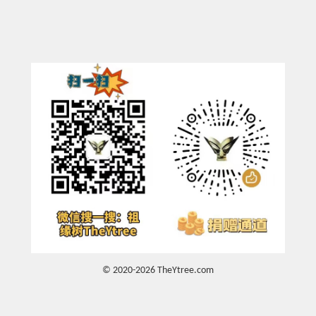
© 2020-2026 TheYtree.com