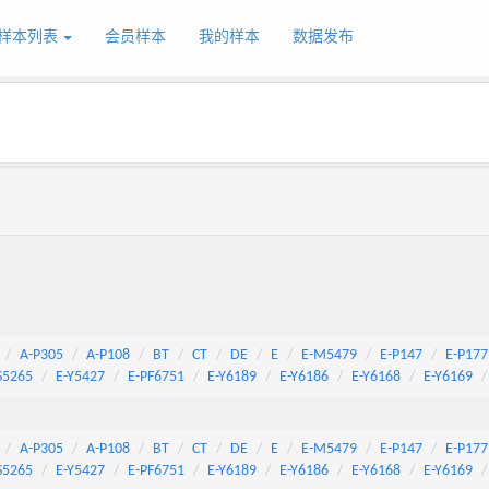
样本列表
会员样本
我的样本
数据发布
A-P305
A-P108
BT
CT
DE
E
E-M5479
E-P147
E-P177
S5265
E-Y5427
E-PF6751
E-Y6189
E-Y6186
E-Y6168
E-Y6169
A-P305
A-P108
BT
CT
DE
E
E-M5479
E-P147
E-P177
S5265
E-Y5427
E-PF6751
E-Y6189
E-Y6186
E-Y6168
E-Y6169