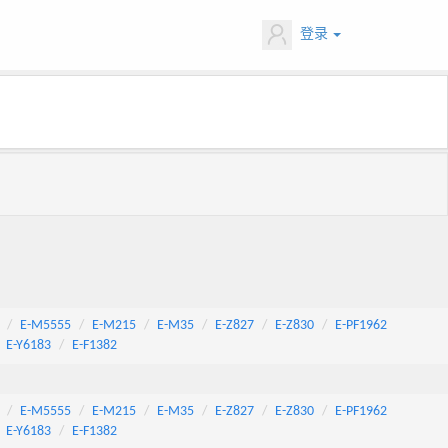
登录
E-M5555
E-M215
E-M35
E-Z827
E-Z830
E-PF1962
E-Y6183
E-F1382
E-M5555
E-M215
E-M35
E-Z827
E-Z830
E-PF1962
E-Y6183
E-F1382