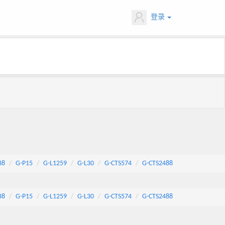
登录
38
G-P15
G-L1259
G-L30
G-CTS574
G-CTS2488
38
G-P15
G-L1259
G-L30
G-CTS574
G-CTS2488