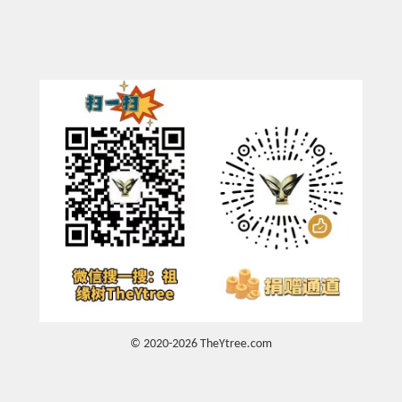
© 2020-2026 TheYtree.com