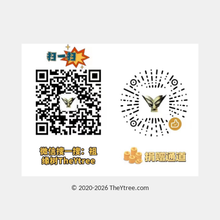
© 2020-2026 TheYtree.com