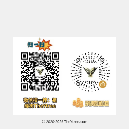
© 2020-2026 TheYtree.com