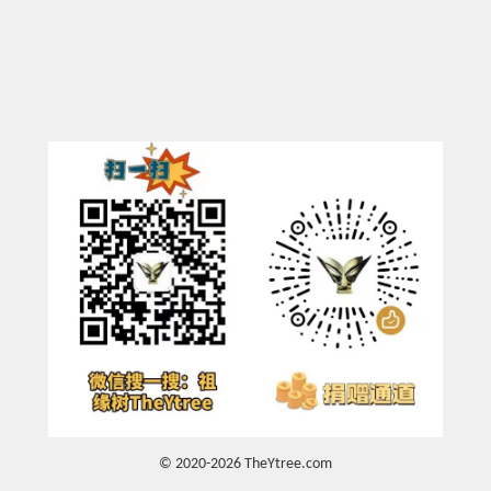
© 2020-2026 TheYtree.com