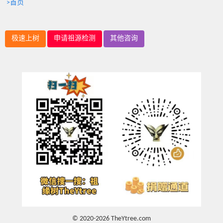
>首页
极速上树
申请祖源检测
其他咨询
© 2020-2026 TheYtree.com