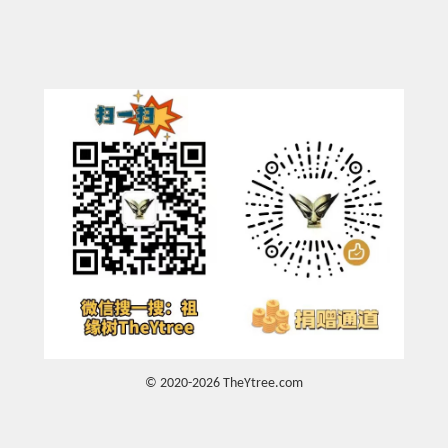
© 2020-2026 TheYtree.com