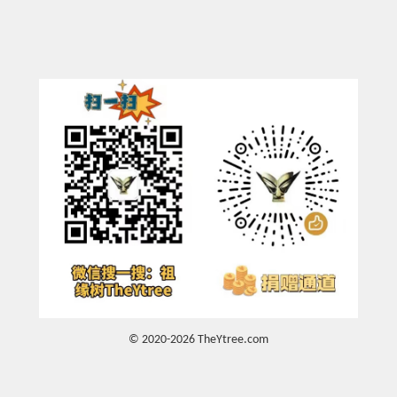
© 2020-2026 TheYtree.com