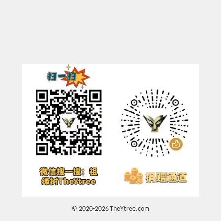
© 2020-2026 TheYtree.com