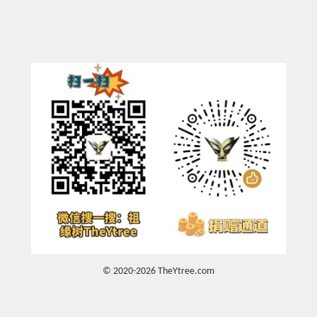
© 2020-2026 TheYtree.com