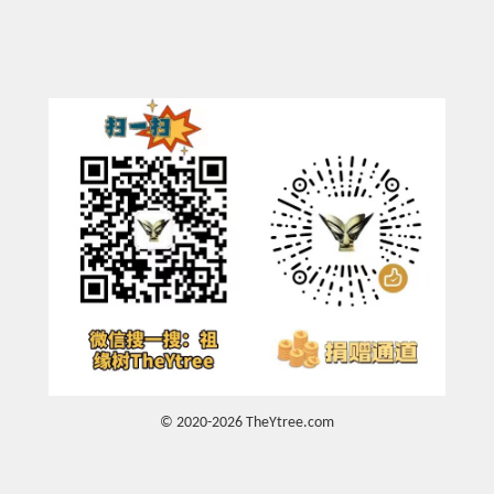
© 2020-2026 TheYtree.com