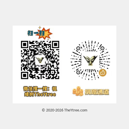
© 2020-2026 TheYtree.com